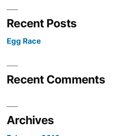
Recent Posts
Egg Race
Recent Comments
Archives