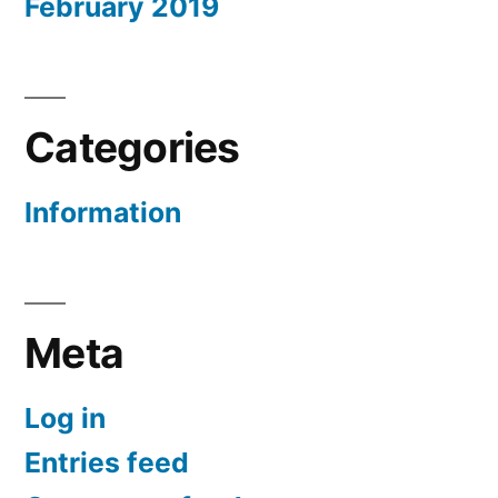
February 2019
Categories
Information
Meta
Log in
Entries feed